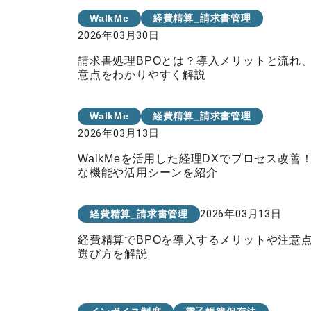
WalkMe
経費精算_請求書管理
2026年03月30日
請求書処理BPOとは？導入メリットと流れ
意点をわかりやすく解説
WalkMe
経費精算_請求書管理
2026年03月13日
WalkMeを活用した経理DXでプロセス改善
な機能や活用シーンを紹介
2026年03月13日
経費精算_請求書管理
経費精算でBPOを導入するメリットや注意
選び方を解説