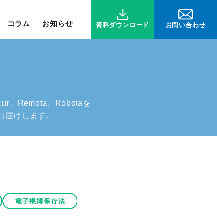
コラム
お知らせ
お問い合わせ
資料ダウンロード
Remota、Robotaを
お届けします。
電子帳簿保存法