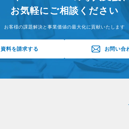
お気軽にご相談ください
お客様の課題解決と事業価値の最大化に貢献いたします
資料を請求する
お問い合