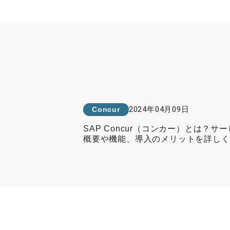
2024年04月09日
Concur
SAP Concur（コンカー）とは？サ
概要や機能、導入のメリットを詳しく