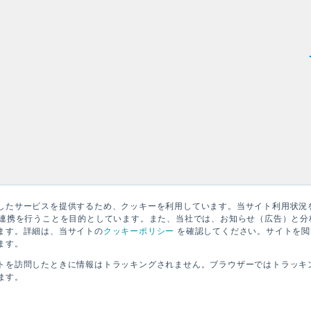
したサービスを提供するため、クッキーを利用しています。当サイト利用状況
の連携を行うことを目的としています。また、当社では、お知らせ（広告）と分
ます。詳細は、当サイトの
クッキーポリシー
を確認してください。サイトを閲
ます。
トを訪問したときに情報はトラッキングされません。ブラウザーではトラッキ
れます。