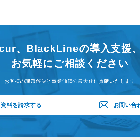
ncur、BlackLineの導入支
お気軽にご相談ください
お客様の課題解決と事業価値の最大化に貢献いたします
資料を請求する
お問い合