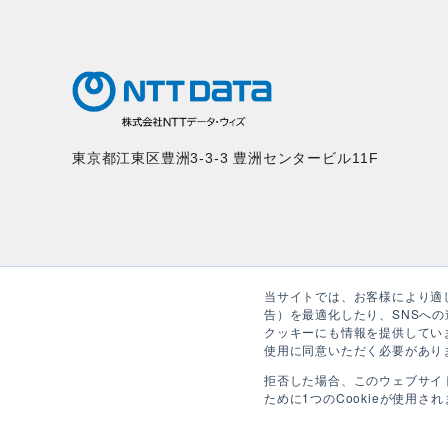
東京都江東区豊洲3-3-3 豊洲センタービル11F
当サイトでは、お客様により適
告）を最適化したり、SNSへ
クッキーにも情報を提供してい
使用に同意いただく必要があり
拒否した場合、このウェブサイ
ために1つのCookieが使用さ