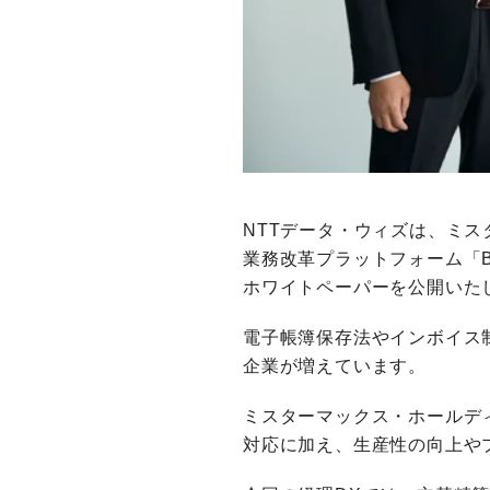
NTTデータ・ウィズは、ミス
業務改革プラットフォーム「Bl
ホワイトペーパーを公開いた
電子帳簿保存法やインボイス
企業が増えています。
ミスターマックス・ホールデ
対応に加え、生産性の向上や