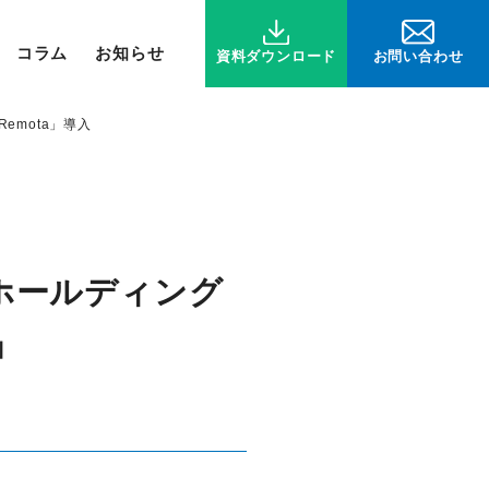
コラム
お知らせ
お問い合わせ
資料ダウンロード
emota」導入
ホールディング
」