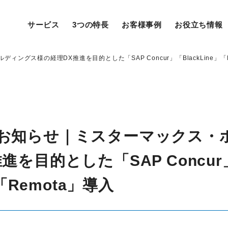
サービス
3つの特長
お客様事例
お役立ち情報
グス様の経理DX推進を目的とした「SAP Concur」「BlackLine」「R
お知らせ｜ミスターマックス・
進を目的とした「SAP Concur
」「Remota」導入