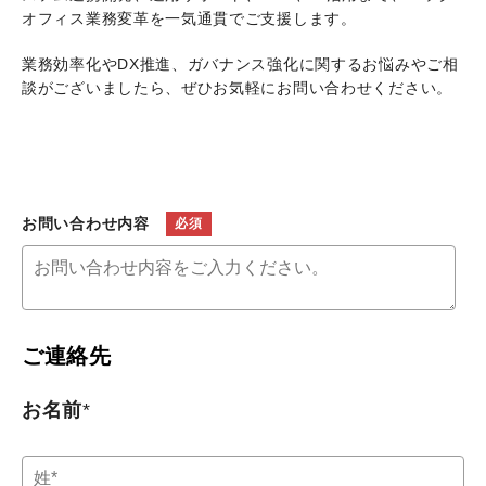
オフィス業務変革を一気通貫でご支援します。
業務効率化やDX推進、ガバナンス強化に関するお悩みやご相
談がございましたら、ぜひお気軽にお問い合わせください。
お問い合わせ内容
ご連絡先
お名前
*