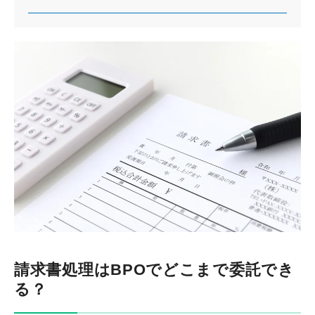
請求書処理はBPOでどこまで委託でき
る？