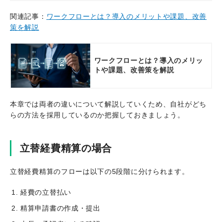
関連記事：
ワークフローとは？導入のメリットや課題、改善
策を解説
ワークフローとは？導入のメリッ
トや課題、改善策を解説
本章では両者の違いについて解説していくため、自社がどち
らの方法を採用しているのか把握しておきましょう。
立替経費精算の場合
立替経費精算のフローは以下の5段階に分けられます。
経費の立替払い
精算申請書の作成・提出