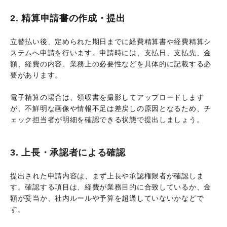
2. 精算申請書の作成・提出
立替払い後、定められた期日までに経費精算書や経費精算シ
ステムへ申請を行います。申請時には、支払日、支払先、金
額、経費の内容、業務上の必要性などを具体的に記載する必
要があります。
電子精算の場合は、領収書を撮影してアップロードします
が、不鮮明な画像や情報不足は差戻しの原因となるため、チ
ェック担当者が明細を確認できる状態で提出しましょう。
3. 上長・承認者による確認
提出された申請内容は、まず上長や承認権限者が確認しま
す。確認する項目は、経費が業務目的に合致しているか、金
額が妥当か、社内ルールや予算を超過していないかなどで
す。