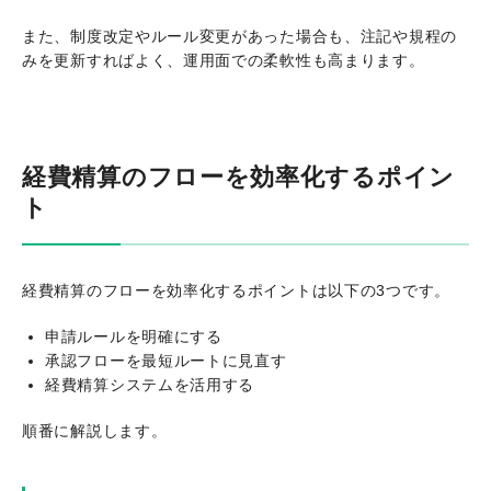
また、制度改定やルール変更があった場合も、注記や規程の
みを更新すればよく、運用面での柔軟性も高まります。
経費精算のフローを効率化するポイン
ト
経費精算のフローを効率化するポイントは以下の3つです。
申請ルールを明確にする
承認フローを最短ルートに見直す
経費精算システムを活用する
順番に解説します。