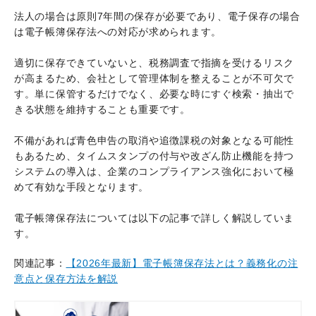
法人の場合は原則7年間の保存が必要であり、電子保存の場合
は電子帳簿保存法への対応が求められます。
適切に保存できていないと、税務調査で指摘を受けるリスク
が高まるため、会社として管理体制を整えることが不可欠で
す。単に保管するだけでなく、必要な時にすぐ検索・抽出で
きる状態を維持することも重要です。
不備があれば青色申告の取消や追徴課税の対象となる可能性
もあるため、タイムスタンプの付与や改ざん防止機能を持つ
システムの導入は、企業のコンプライアンス強化において極
めて有効な手段となります。
電子帳簿保存法については以下の記事で詳しく解説していま
す。
関連記事：
【2026年最新】電子帳簿保存法とは？義務化の注
意点と保存方法を解説