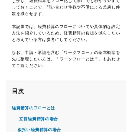
しかし、経費精算をフロー化して誰にでもわかりやすく
しておくことで、問い合わせ件数や不備による差戻し件
数を減らせます。
本記事では、経費精算のフローについてや具体的な設定
方法を紹介しているため、経費精算の負担を減らしたい
と考えている方は参考にしてください。
なお、申請・承認を含む「ワークフロー」の基本概念を
先に整理したい方は、「ワークフローとは？」もあわせ
てご覧ください。
目次
経費精算のフローとは
立替経費精算の場合
仮払い経費精算の場合