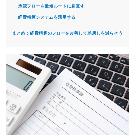
承認フローを最短ルートに見直す
経費精算システムを活用する
まとめ：経費精算のフローを改善して差戻しを減らそう