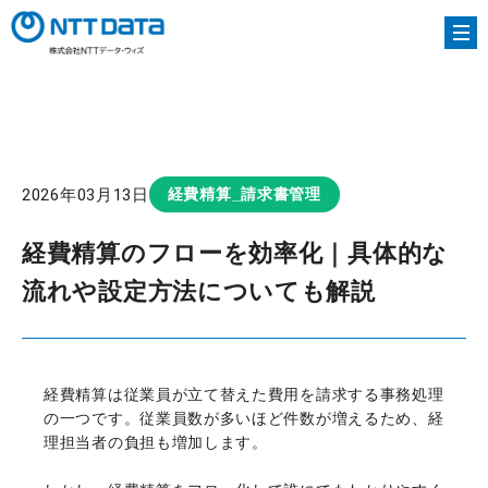
HOME
column
経費精算のフローを効率化｜具体的な流れや設定
2026年03月13日
経費精算_請求書管理
経費精算のフローを効率化｜具体的な
流れや設定方法についても解説
経費精算は従業員が立て替えた費用を請求する事務処理
の一つです。従業員数が多いほど件数が増えるため、経
理担当者の負担も増加します。