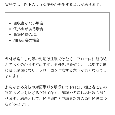
実務では、以下のような例外が発生する場合があります。
領収書がない場合
仮払金がある場合
高額経費の場合
期限超過の場合
例外が発生した際の対応は注釈ではなく、フロー内に組み込
んでおくのがおすすめです。例外処理を省くと、現場で判断
に迷う原因になり、フロー図を作成する意味が弱くなってし
まいます。
あらかじめ分岐や対応手順を明示しておけば、担当者ごとの
判断のズレを防げるだけでなく、確認や差戻しの回数も減ら
せます。結果として、経理部門と申請者双方の負担軽減につ
ながるのです。