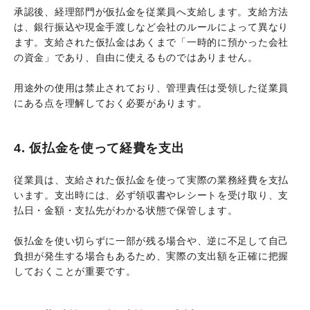
承認後、経理部門が仮払金を従業員へ支給します。支給方法
は、銀行振込や現金手渡しなど会社のルールによって異なり
ます。支給された仮払金はあくまで「一時的に預かった会社
の資金」であり、自由に使えるものではありません。
用途外の使用は禁止されており、管理責任は受領した従業員
にある点を理解しておく必要があります。
4. 仮払金を使って経費を支出
従業員は、支給された仮払金を使って実際の業務経費を支払
います。支出時には、必ず領収書やレシートを受け取り、支
払日・金額・支払先がわかる状態で保管します。
仮払金を使い切らずに一部が残る場合や、逆に不足して自己
負担が発生する場合もあるため、実際の支出額を正確に把握
しておくことが重要です。