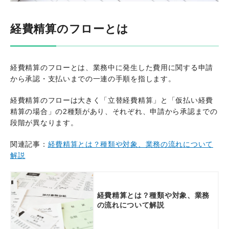
経費精算のフローとは
経費精算のフローとは、業務中に発生した費用に関する申請
から承認・支払いまでの一連の手順を指します。
経費精算のフローは大きく「立替経費精算」と「仮払い経費
精算の場合」の2種類があり、それぞれ、申請から承認までの
段階が異なります。
関連記事：
経費精算とは？種類や対象、業務の流れについて
解説
経費精算とは？種類や対象、業務
の流れについて解説