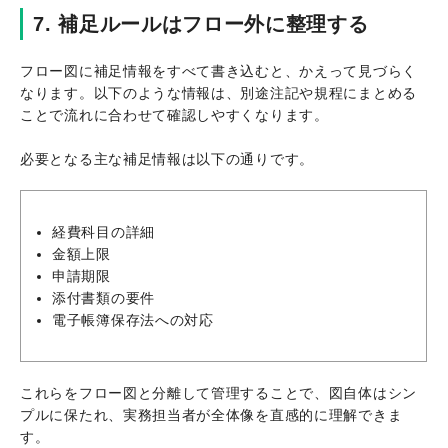
7. 補足ルールはフロー外に整理する
フロー図に補足情報をすべて書き込むと、かえって見づらく
なります。以下のような情報は、別途注記や規程にまとめる
ことで流れに合わせて確認しやすくなります。
必要となる主な補足情報は以下の通りです。
経費科目の詳細
金額上限
申請期限
添付書類の要件
電子帳簿保存法への対応
これらをフロー図と分離して管理することで、図自体はシン
プルに保たれ、実務担当者が全体像を直感的に理解できま
す。