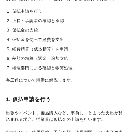
仮払申請を行う
上長・承認者の確認と承認
仮払金の支給
仮払金を使って経費を支出
経費精算（仮払精算）を申請
差額の精算（返金・追加支給
経理部門による確認と帳簿処理
各工程について順番に解説します。
1. 仮払申請を行う
出張やイベント、備品購入など、事前にまとまった支出が見
込まれる場合、従業員は仮払金の申請を行います。