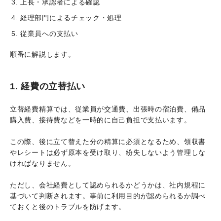
上長・承認者による確認
経理部門によるチェック・処理
従業員への支払い
順番に解説します。
1. 経費の立替払い
立替経費精算では、従業員が交通費、出張時の宿泊費、備品
購入費、接待費などを一時的に自己負担で支払います。
この際、後に立て替えた分の精算に必須となるため、領収書
やレシートは必ず原本を受け取り、紛失しないよう管理しな
ければなりません。
ただし、会社経費として認められるかどうかは、社内規程に
基づいて判断されます。事前に利用目的が認められるか調べ
ておくと後のトラブルを防げます。