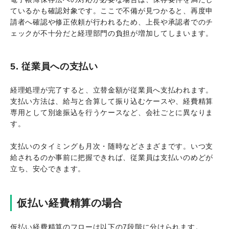
ているかも確認対象です。ここで不備が見つかると、再度申
請者へ確認や修正依頼が行われるため、上長や承認者でのチ
ェックが不十分だと経理部門の負担が増加してしまいます。
5. 従業員への支払い
経理処理が完了すると、立替金額が従業員へ支払われます。
支払い方法は、給与と合算して振り込むケースや、経費精算
専用として別途振込を行うケースなど、会社ごとに異なりま
す。
支払いのタイミングも月次・随時などさまざまです。いつ支
給されるのか事前に把握できれば、従業員は支払いのめどが
立ち、安心できます。
仮払い経費精算の場合
仮払い経費精算のフローは以下の7段階に分けられます。