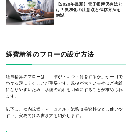
【2026年最新】電子帳簿保存法と
は？義務化の注意点と保存方法を
解説
経費精算のフローの設定方法
経費精算のフローは、「誰が・いつ・何をするか」が一目で
わかる形にすることが重要です。規模が大きい会社ほど複雑
になりやすいため、承認の流れを明確にすることが求められ
ます。
以下に、社内規程・マニュアル・業務改善資料などに使いや
すい、実務向けの書き方を紹介します。