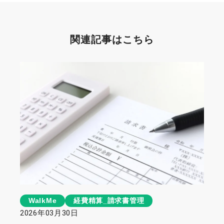
関連記事はこちら
WalkMe
経費精算_請求書管理
2026年03月30日