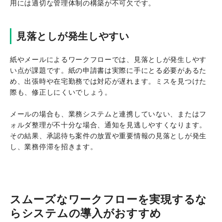
用には適切な管理体制の構築が不可欠です。
見落としが発生しやすい
紙やメールによるワークフローでは、見落としが発生しやす
い点が課題です。紙の申請書は実際に手にとる必要があるた
め、出張時や在宅勤務では対応が遅れます。ミスを見つけた
際も、修正しにくいでしょう。
メールの場合も、業務システムと連携していない、またはフ
ォルダ整理が不十分な場合、通知を見逃しやすくなります。
その結果、承認待ち案件の放置や重要情報の見落としが発生
し、業務停滞を招きます。
スムーズなワークフローを実現するな
らシステムの導入がおすすめ