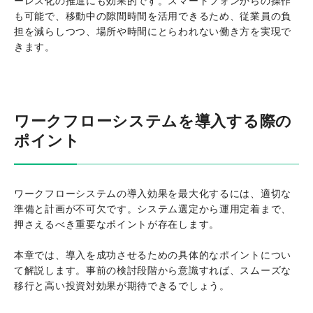
ーレス化の推進にも効果的です。スマートフォンからの操作
も可能で、移動中の隙間時間を活用できるため、従業員の負
担を減らしつつ、場所や時間にとらわれない働き方を実現で
きます。
ワークフローシステムを導入する際の
ポイント
ワークフローシステムの導入効果を最大化するには、適切な
準備と計画が不可欠です。システム選定から運用定着まで、
押さえるべき重要なポイントが存在します。
本章では、導入を成功させるための具体的なポイントについ
て解説します。事前の検討段階から意識すれば、スムーズな
移行と高い投資対効果が期待できるでしょう。