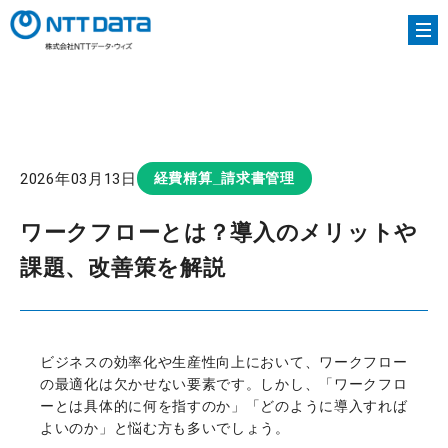
HOME
column
ワークフローとは？導入のメリットや課題、改善
2026年03月13日
経費精算_請求書管理
ワークフローとは？導入のメリットや
課題、改善策を解説
ビジネスの効率化や生産性向上において、ワークフロー
の最適化は欠かせない要素です。しかし、「ワークフロ
ーとは具体的に何を指すのか」「どのように導入すれば
よいのか」と悩む方も多いでしょう。