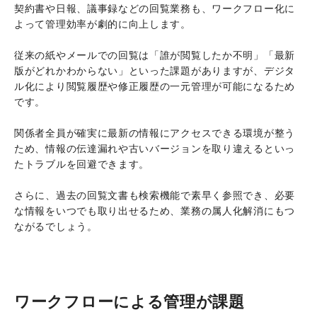
契約書や日報、議事録などの回覧業務も、ワークフロー化に
よって管理効率が劇的に向上します。
従来の紙やメールでの回覧は「誰が閲覧したか不明」「最新
版がどれかわからない」といった課題がありますが、デジタ
ル化により閲覧履歴や修正履歴の一元管理が可能になるため
です。
関係者全員が確実に最新の情報にアクセスできる環境が整う
ため、情報の伝達漏れや古いバージョンを取り違えるといっ
たトラブルを回避できます。
さらに、過去の回覧文書も検索機能で素早く参照でき、必要
な情報をいつでも取り出せるため、業務の属人化解消にもつ
ながるでしょう。
ワークフローによる管理が課題