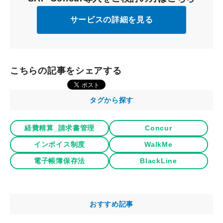
サービスの詳細を見る
こちらの記事をシェアする
タグから探す
経費精算_請求書管理
Concur
インボイス制度
WalkMe
電子帳簿保存法
BlackLine
おすすめ記事