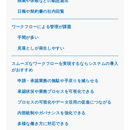
残業や休暇などの勤怠届出
日報や契約書の社内回覧
ワークフローによる管理が課題
手間が多い
見落としが発生しやすい
スムーズなワークフローを実現するならシステムの導入
がおすすめ
申請・承認業務の無駄や手戻りを減らせる
承認状況や業務プロセスを可視化できる
プロセスの可視化やデータ活用の促進につながる
内部統制やガバナンスを強化できる
多様な働き方に対応できる