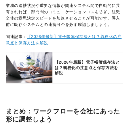
業務の進捗状況や重要な情報が関連システム間で自動的に共
有されれば、部門間のコミュニケーションロスを防ぎ、組織
全体の意思決定スピードを加速させることが可能です。導入
前に既存システムとの連携可否を必ず確認しましょう。
関連記事：
【2026年最新】電子帳簿保存法とは？義務化の注
意点と保存方法を解説
【2026年最新】電子帳簿保存法と
は？義務化の注意点と保存方法を
解説
まとめ：ワークフローを会社にあった
形に調整しよう