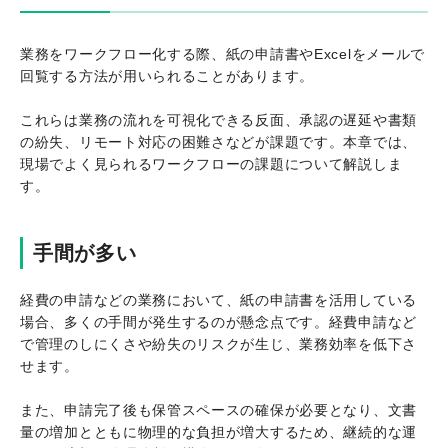
業務をワークフロー化する際、紙の申請書やExcelをメールで
回覧する方法が用いられることがあります。
これらは業務の流れを可視化できる反面、承認の遅延や書類
の紛失、リモート対応の困難さなどが課題です。本章では、
現場でよく見られるワークフローの課題について解説しま
す。
手間が多い
経費の申請などの業務において、紙の申請書を活用している
場合、多くの手間が発生するのが懸念点です。経費申請など
で管理のしにくさや紛失のリスクが生じ、業務効率を低下さ
せます。
また、申請完了後も保管スペースの確保が必要となり、文書
量の増加とともに物理的な負担が増大するため、継続的な運