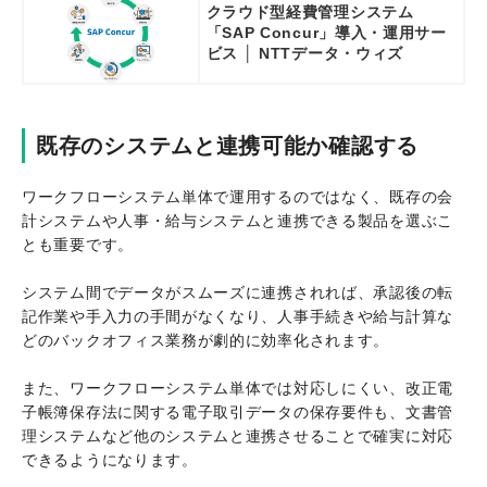
クラウド型経費管理システム
「SAP Concur」導入・運用サー
ビス │ NTTデータ・ウィズ
既存のシステムと連携可能か確認する
ワークフローシステム単体で運用するのではなく、既存の会
計システムや人事・給与システムと連携できる製品を選ぶこ
とも重要です。
システム間でデータがスムーズに連携されれば、承認後の転
記作業や手入力の手間がなくなり、人事手続きや給与計算な
どのバックオフィス業務が劇的に効率化されます。
また、ワークフローシステム単体では対応しにくい、改正電
子帳簿保存法に関する電子取引データの保存要件も、文書管
理システムなど他のシステムと連携させることで確実に対応
できるようになります。