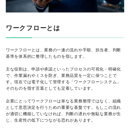
ワークフローとは
ワークフローとは、業務の一連の流れや手順、担当者、判断
基準を体系的に整理したものを指します。
主な役割は、申請や承認といったプロセスの可視化・明確化
で、作業漏れやミスを防ぎ、業務品質を一定に保つことで
す。現在では電子化して管理する「ワークフローシステム」
そのものを指す言葉としても定着しています。
企業にとってワークフローは単なる業務整理ではなく、組織
として意思決定を行うための重要な基盤です。もしこの流れ
が適切に機能していなければ、判断の遅れや無駄な業務が生
じ、生産性の低下につながる恐れがあります。