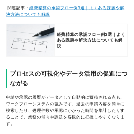
関連記事：
経費精算の承認フロー例3選｜よくある課題や解
決方法についても解説
経費精算の承認フロー例3選｜よく
ある課題や解決方法についても解
説
プロセスの可視化やデータ活用の促進につ
ながる
申請や承認の履歴がデータとして自動的に蓄積される点も、
ワークフローシステムの強みです。過去の申請内容を簡単に
検索したり、処理件数や承認にかかった時間を集計したりす
ることで、業務の傾向や課題を客観的に把握しやすくなりま
す。