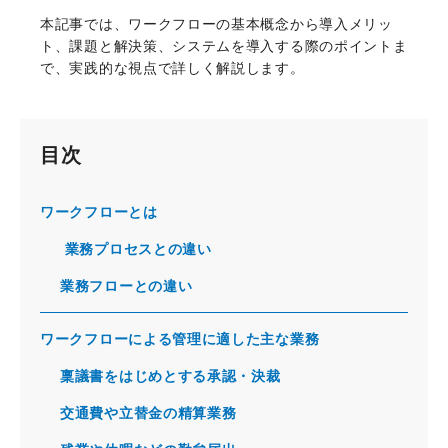
本記事では、ワークフローの基本概念から導入メリッ
ト、課題と解決策、システムを導入する際のポイントま
で、実践的な視点で詳しく解説します。
目次
ワークフローとは
業務プロセスとの違い
業務フローとの違い
ワークフローによる管理に適した主な業務
稟議書をはじめとする承認・決裁
交通費や立替金の精算業務