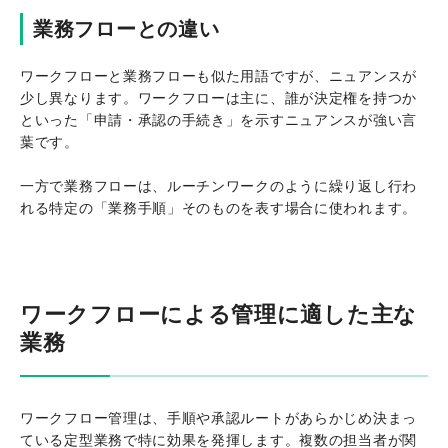
業務フローとの違い
ワークフローと業務フローも似た用語ですが、ニュアンスが
少し異なります。ワークフローは主に、誰が決定権を持つか
といった「申請・承認の手続き」を示すニュアンスが強い言
葉です。
一方で業務フローは、ルーチンワークのように繰り返し行わ
れる特定の「業務手順」そのものを表す場合に使われます。
ワークフローによる管理に適した主な
業務
ワークフロー管理は、手順や承認ルートがあらかじめ決まっ
ている定型業務で特に効果を発揮します。複数の担当者が関